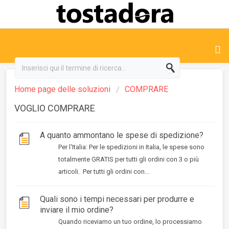
Home page delle soluzioni
COMPRARE
VOGLIO COMPRARE
A quanto ammontano le spese di spedizione?
Per l'Italia: Per le spedizioni in Italia, le spese sono
totalmente GRATIS per tutti gli ordini con 3 o più
articoli. Per tutti gli ordini con...
Quali sono i tempi necessari per produrre e
inviare il mio ordine?
Quando riceviamo un tuo ordine, lo processiamo