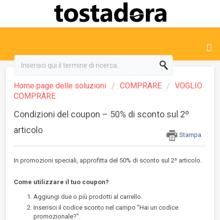
Home page delle soluzioni
COMPRARE
VOGLIO
COMPRARE
Condizioni del coupon – 50% di sconto sul 2º
articolo
Stampa
In promozioni speciali, approfitta del 50% di sconto sul 2º articolo.
Come utilizzare il tuo coupon?
Aggiungi due o più prodotti al carrello.
Inserisci il codice sconto nel campo “Hai un codice
promozionale?”.