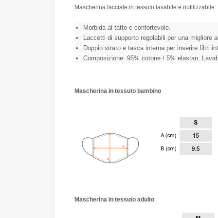
Mascherina facciale in tessuto lavabile e riutilizzabile.
Morbida al tatto e confortevole.
Laccetti di supporto regolabili per una migliore ad
Doppio strato e tasca interna per inserire filtri in
Composizione: 95% cotone / 5% elastan. Lavabi
Mascherina in tessuto bambino
Mascherina in tessuto adulto