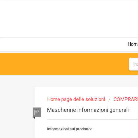
Hom
Home page delle soluzioni
COMPRAR
Mascherine informazioni generali
Informazioni sul prodotto: