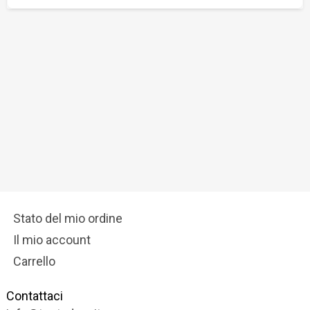
Stato del mio ordine
Il mio account
Carrello
Contattaci