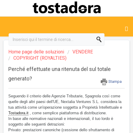
Home page delle soluzioni
VENDERE
COPYRIGHT (ROYALTIES)
Perché effettuate una ritenuta del sul totale
generato?
Stampa
Seguendo il criterio delle Agenzie Tributarie, Spagnola così come
quelle degli altri paesi dell'UE, Nextalia Ventures S.L. considera la
tua attività come un'operazione soggetta a Proprietà Intellettuale e
Tostadora.it
, come semplice piattaforma di distribuzione.
In base alle normative nazionali e internazionali, il tuo lordo è
soggetto alle seguenti detrazioni:
Privato: prestazioni canoniche (cessione dello sfruttamento di