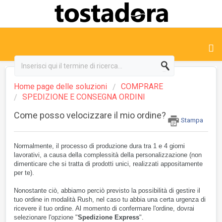
Home page delle soluzioni
COMPRARE
SPEDIZIONE E CONSEGNA ORDINI
Come posso velocizzare il mio ordine?
Stampa
Normalmente, il processo di produzione dura tra 1 e 4 giorni
lavorativi, a causa della complessità della personalizzazione (non
dimenticare che si tratta di prodotti unici, realizzati appositamente
per te).
Nonostante ciò, abbiamo perciò previsto la possibilità di gestire il
tuo ordine in modalità Rush, nel caso tu abbia una certa urgenza di
ricevere il tuo ordine. Al momento di confermare l'ordine, dovrai
selezionare l'opzione "
Spedizione Express
".