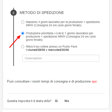
Puoi consultare i nostri tempi di consegna e di produzione
qui
.
Questa risposta ti è stata utile?
Sì
No