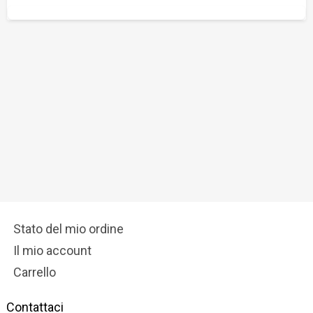
Stato del mio ordine
Il mio account
Carrello
Contattaci