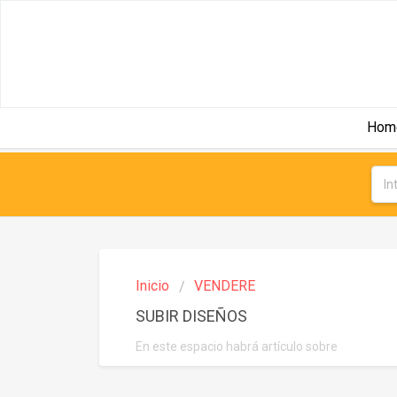
Hom
Inicio
VENDERE
SUBIR DISEÑOS
En este espacio habrá artículo sobre