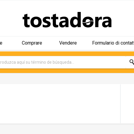
e
Comprare
Vendere
Formulario di contat